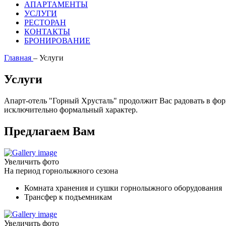
АПАРТАМЕНТЫ
УСЛУГИ
РЕСТОРАН
КОНТАКТЫ
БРОНИРОВАНИЕ
Главная
–
Услуги
Услуги
Апарт-отель "Горный Хрусталь" продолжит Вас радовать в фо
исключительно формальный характер.
Предлагаем Вам
Увеличить фото
На период горнолыжного сезона
Комната хранения и сушки горнолыжного оборудования
Трансфер к подъемникам
Увеличить фото