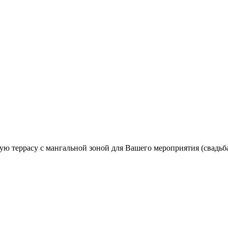
ую террасу с мангальной зоной для Вашего мероприятия (свадьба