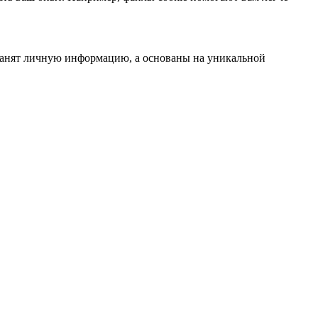
ранят личную информацию, а основаны на уникальной