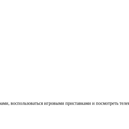
ами, воспользоваться игровыми приставками и посмотреть теле