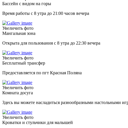
Бассейн с видом на горы
Время работы
с 8 утра до 21:00 часов вечера
Увеличить фото
Мангальная зона
Открыта для пользования с 8 утра до 22:30 вечера
Увеличить фото
Бесплатный трансфер
Предоставляется по пгт Красная Поляна
Увеличить фото
Комната досуга
Здесь вы можете
насладиться разнообразными настольными игр
Увеличить фото
Кроватки и стульчики для малышей