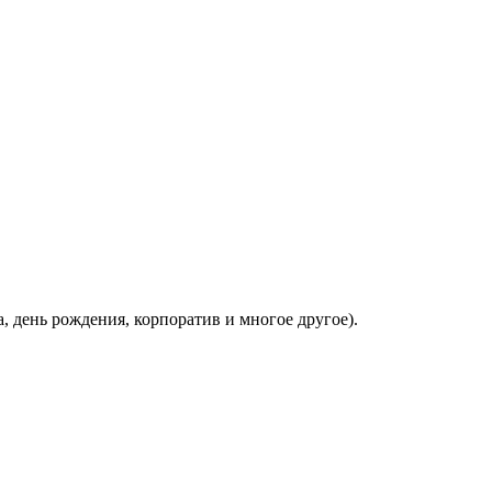
, день рождения, корпоратив и многое другое).