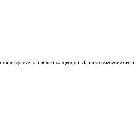
ений в сервисе или общей концепции. Данное изменение несёт