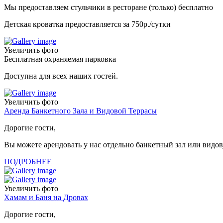
Мы предоставляем стульчики в ресторане (только) бесплатно
Детская кроватка предоставляется за 750р./сутки
Увеличить фото
Бесплатная охраняемая парковка
Доступна для всех наших гостей.
Увеличить фото
Аренда Банкетного Зала и Видовой Террасы
Дорогие гости,
Вы можете арендовать у нас отдельно банкетный зал или видов
ПОДРОБНЕЕ
Увеличить фото
Хамам и Баня на Дровах
Дорогие гости,